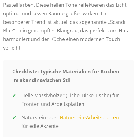
Pastellfarben. Diese hellen Töne reflektieren das Licht
optimal und lassen Räume größer wirken. Ein
besonderer Trend ist aktuell das sogenannte „Scandi
Blue“ – ein gedämpftes Blaugrau, das perfekt zum Holz
harmoniert und der Küche einen modernen Touch
verleiht.
Checkliste: Typische Materialien für Küchen
im skandinavischen Stil
Helle Massivhölzer (Eiche, Birke, Esche) für
Fronten und Arbeitsplatten
Naturstein oder
Naturstein-Arbeitsplatten
für edle Akzente