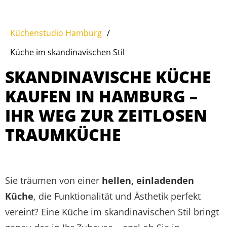
Küchenstudio Hamburg
/
Küche im skandinavischen Stil
SKANDINAVISCHE KÜCHE
KAUFEN IN HAMBURG –
IHR WEG ZUR ZEITLOSEN
TRAUMKÜCHE
Sie träumen von einer
hellen, einladenden
Küche
, die Funktionalität und Ästhetik perfekt
vereint? Eine Küche im skandinavischen Stil bringt