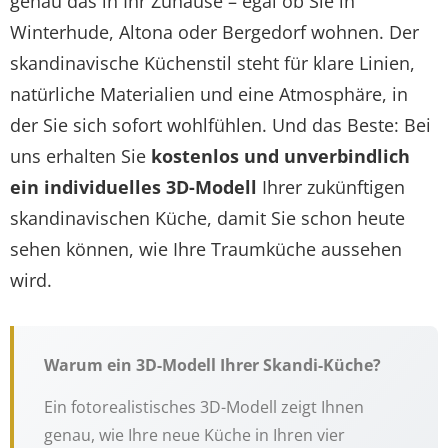
genau das in Ihr Zuhause – egal ob Sie in
Winterhude, Altona oder Bergedorf wohnen. Der
skandinavische Küchenstil steht für klare Linien,
natürliche Materialien und eine Atmosphäre, in
der Sie sich sofort wohlfühlen. Und das Beste: Bei
uns erhalten Sie
kostenlos und unverbindlich
ein individuelles 3D-Modell
Ihrer zukünftigen
skandinavischen Küche, damit Sie schon heute
sehen können, wie Ihre Traumküche aussehen
wird.
Warum ein 3D-Modell Ihrer Skandi-Küche?
Ein fotorealistisches 3D-Modell zeigt Ihnen
genau, wie Ihre neue Küche in Ihren vier