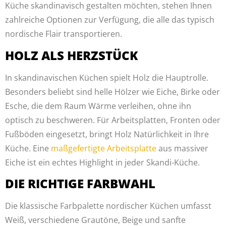
Küche skandinavisch gestalten möchten, stehen Ihnen
zahlreiche Optionen zur Verfügung, die alle das typisch
nordische Flair transportieren.
HOLZ ALS HERZSTÜCK
In skandinavischen Küchen spielt Holz die Hauptrolle.
Besonders beliebt sind helle Hölzer wie Eiche, Birke oder
Esche, die dem Raum Wärme verleihen, ohne ihn
optisch zu beschweren. Für Arbeitsplatten, Fronten oder
Fußböden eingesetzt, bringt Holz Natürlichkeit in Ihre
Küche. Eine
maßgefertigte Arbeitsplatte
aus massiver
Eiche ist ein echtes Highlight in jeder Skandi-Küche.
DIE RICHTIGE FARBWAHL
Die klassische Farbpalette nordischer Küchen umfasst
Weiß, verschiedene Grautöne, Beige und sanfte