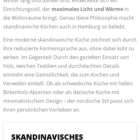
Winter lang und dunkel sind, entwickelte sich ein
Einrichtungsstil, der
maximales Licht und Wärme
in
die Wohnräume bringt. Genau diese Philosophie macht
skandinavische Küchen auch in Hamburg so beliebt.
Eine moderne skandinavische Küche zeichnet sich durch
ihre reduzierte Formensprache aus, ohne dabei kühl zu
wirken. Im Gegenteil: Durch den gezielten Einsatz von
Holz, weichen Textilien und durchdachten Details
entsteht eine Gemütlichkeit, die zum Kochen und
Verweilen einlädt. Ob als schwedische Küche mit hellen
Birkenholz-Akzenten oder als dänische Küche mit
minimalistischem Design – der nordische Stil passt sich
Ihren persönlichen Vorlieben an.
SKANDINAVISCHES