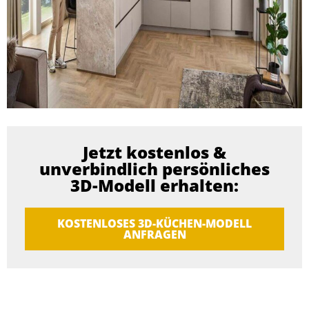
Jetzt kostenlos &
unverbindlich persönliches
3D-Modell erhalten:
KOSTENLOSES 3D-KÜCHEN-MODELL
ANFRAGEN