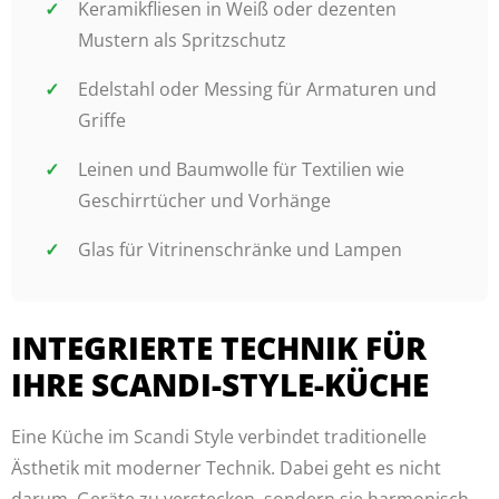
Keramikfliesen in Weiß oder dezenten
Mustern als Spritzschutz
Edelstahl oder Messing für Armaturen und
Griffe
Leinen und Baumwolle für Textilien wie
Geschirrtücher und Vorhänge
Glas für Vitrinenschränke und Lampen
INTEGRIERTE TECHNIK FÜR
IHRE SCANDI-STYLE-KÜCHE
Eine Küche im Scandi Style verbindet traditionelle
Ästhetik mit moderner Technik. Dabei geht es nicht