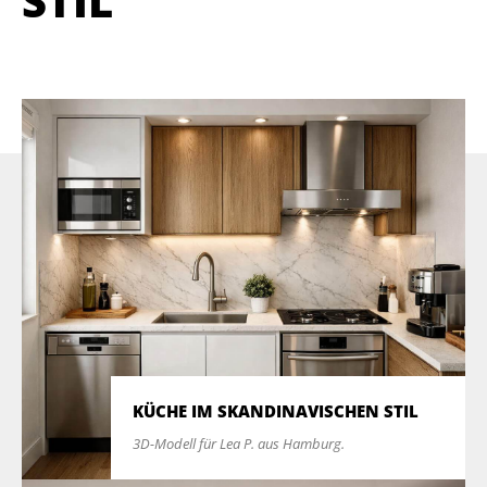
STIL
KÜCHE IM SKANDINAVISCHEN STIL
3D-Modell für Lea P. aus Hamburg.