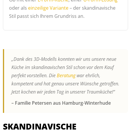
oder als
einzeilige Variante
– der skandinavische
Stil passt sich Ihrem Grundriss an.
„Dank des 3D-Modells konnten wir uns unsere neue
Küche im skandinavischen Stil schon vor dem Kauf
perfekt vorstellen. Die
Beratung
war ehrlich,
kompetent und hat genau unsere Wünsche getroffen.
Jetzt kochen wir jeden Tag in unserer Traumküche!“
– Familie Petersen aus Hamburg-Winterhude
SKANDINAVISCHE