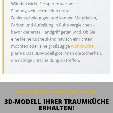
Wänden wirkt. Sie sparen wertvolle
Planungszeit, vermeiden teure
Fehlentscheidungen und können Materialien,
Farben und Aufteilung in Ruhe vergleichen –
bevor der erste Handgriff getan wird. Ob Sie
eine kleine Küche skandinavisch einrichten
möchten oder eine großzügige
Wohnküche
planen: Das 3D-Modell gibt Ihnen die Sicherheit,
die richtige Entscheidung zu treffen.
JETZT KOSTENLOS & UNVERBINDLICH ANFRAGEN:
3D-MODELL IHRER TRAUMKÜCHE
ERHALTEN!