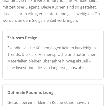
skandinavische Stil vereint durchdachte Funktionalität
mit zeitloser Eleganz. Diese Küchen sind so gestaltet,
dass sie Ihren Alltag erleichtern und gleichzeitig ein Ort
werden, an dem Sie gerne Zeit verbringen.
Zeitloses Design
Skandinavische Küchen folgen keinen kurzlebigen
Trends. Die klare Formensprache und natürlichen
Materialien bleiben über Jahre hinweg aktuell –
eine Investition, die sich langfristig auszahlt.
Optimale Raumnutzung
Gerade bei einer kleinen Küche skandinavisch