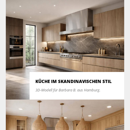
KÜCHE IM SKANDINAVISCHEN STIL
3D-Modell für Barbara B. aus Hamburg.