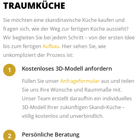
TRAUMKÜCHE
Sie möchten eine skandinavische Küche kaufen und
fragen sich, wie der Weg zur fertigen Küche aussieht?
Wir begleiten Sie bei jedem Schritt – von der ersten Idee
bis zum fertigen
Aufbau
. Hier sehen Sie, wie
unkompliziert der Prozess ist:
Kostenloses 3D-Modell anfordern
Füllen Sie unser
Anfrageformular
aus und teilen
Sie uns Ihre Wünsche und Raummaße mit.
Unser Team erstellt daraufhin ein individuelles
3D-Modell Ihrer zukünftigen Skandi-Küche –
völlig kostenlos und unverbindlich.
Persönliche Beratung