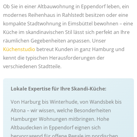
Ob Sie in einer Altbauwohnung in Eppendorf leben, ein
modernes Reihenhaus in Rahlstedt besitzen oder eine
kompakte Stadtwohnung in Eimsbüttel bewohnen – eine
Küche im skandinavischen Stil lässt sich perfekt an Ihre
räumlichen Gegebenheiten anpassen. Unser
Küchenstudio
betreut Kunden in ganz Hamburg und
kennt die typischen Herausforderungen der
verschiedenen Stadtteile.
Lokale Expertise für Ihre Skandi-Küche:
Von Harburg bis Winterhude, von Wandsbek bis
Altona – wir wissen, welche Besonderheiten
Hamburger Wohnungen mitbringen. Hohe
Altbaudecken in Eppendorf eignen sich
hervorragend für offene Regale im nordischen