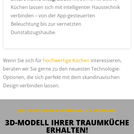
Küchen lassen sich mit intelligenter Haustechnik
verbinden – von der App-gesteuerten
Beleuchtung bis zur vernetzten
Dunstabzugshaube.
Wenn Sie sich für
hochwertige Küchen
interessieren,
beraten wir Sie gerne zu den neuesten Technologie-
Optionen, die sich perfekt mit dem skandinavischen
Design verbinden lassen.
JETZT KOSTENLOS & UNVERBINDLICH ANFRAGEN:
3D-MODELL IHRER TRAUMKÜCHE
ERHALTEN!