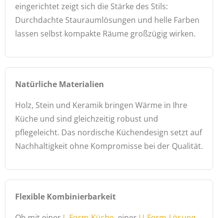
eingerichtet zeigt sich die Stärke des Stils:
Durchdachte Stauraumlösungen und helle Farben
lassen selbst kompakte Räume großzügig wirken.
Natürliche Materialien
Holz, Stein und Keramik bringen Wärme in Ihre
Küche und sind gleichzeitig robust und
pflegeleicht. Das nordische Küchendesign setzt auf
Nachhaltigkeit ohne Kompromisse bei der Qualität.
Flexible Kombinierbarkeit
Ob mit einer
L-Form-Küche
, einer
U-Form-Lösung