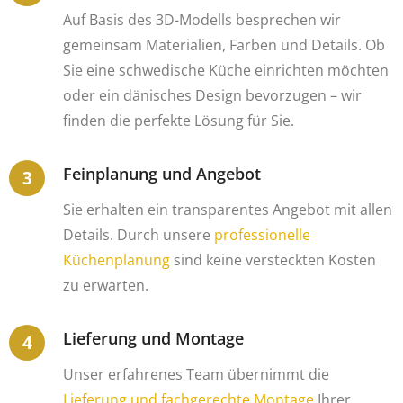
Auf Basis des 3D-Modells besprechen wir
gemeinsam Materialien, Farben und Details. Ob
Sie eine schwedische Küche einrichten möchten
oder ein dänisches Design bevorzugen – wir
finden die perfekte Lösung für Sie.
Feinplanung und Angebot
Sie erhalten ein transparentes Angebot mit allen
Details. Durch unsere
professionelle
Küchenplanung
sind keine versteckten Kosten
zu erwarten.
Lieferung und Montage
Unser erfahrenes Team übernimmt die
Lieferung und fachgerechte Montage
Ihrer