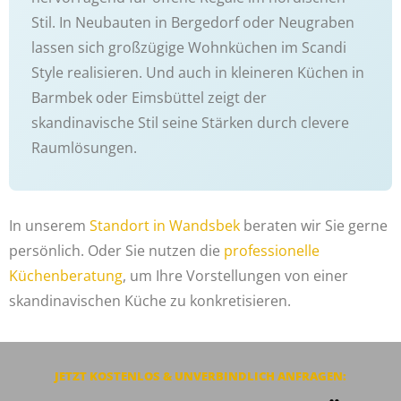
Stil. In Neubauten in Bergedorf oder Neugraben
lassen sich großzügige Wohnküchen im Scandi
Style realisieren. Und auch in kleineren Küchen in
Barmbek oder Eimsbüttel zeigt der
skandinavische Stil seine Stärken durch clevere
Raumlösungen.
In unserem
Standort in Wandsbek
beraten wir Sie gerne
persönlich. Oder Sie nutzen die
professionelle
Küchenberatung
, um Ihre Vorstellungen von einer
skandinavischen Küche zu konkretisieren.
JETZT KOSTENLOS & UNVERBINDLICH ANFRAGEN: