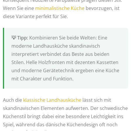
Wenn Sie eine
minimalistische Küche
bevorzugen, ist
diese Variante perfekt für Sie.
Kombinieren Sie beide Welten: Eine
moderne Landhausküche skandinavisch
interpretiert verbindet das Beste aus beiden
Stilen. Helle Holzfronten mit dezenten Kassetten
und moderne Gerätetechnik ergeben eine Küche
mit Charakter und Funktion.
Auch die
klassische Landhausküche
lässt sich mit
skandinavischen Elementen aufwerten. Der schwedische
Küchenstil bringt dabei eine besondere Leichtigkeit ins
Spiel, während das dänische Küchendesign oft noch