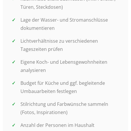
Türen, Steckdosen)
Lage der Wasser- und Stromanschlüsse
dokumentieren
Lichtverhältnisse zu verschiedenen
Tageszeiten prüfen
Eigene Koch- und Lebensgewohnheiten
analysieren
Budget für Küche und ggf. begleitende
Umbauarbeiten festlegen
Stilrichtung und Farbwünsche sammeln
(Fotos, Inspirationen)
Anzahl der Personen im Haushalt