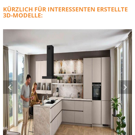
KÜRZLICH FÜR INTERESSENTEN ERSTELLTE
3D-MODELLE: