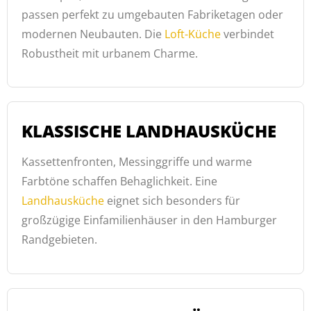
passen perfekt zu umgebauten Fabriketagen oder
modernen Neubauten. Die
Loft-Küche
verbindet
Robustheit mit urbanem Charme.
KLASSISCHE LANDHAUSKÜCHE
Kassettenfronten, Messinggriffe und warme
Farbtöne schaffen Behaglichkeit. Eine
Landhausküche
eignet sich besonders für
großzügige Einfamilienhäuser in den Hamburger
Randgebieten.