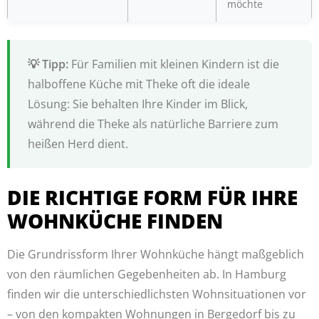
möchte
Für Familien mit kleinen Kindern ist die
halboffene Küche mit Theke oft die ideale
Lösung: Sie behalten Ihre Kinder im Blick,
während die Theke als natürliche Barriere zum
heißen Herd dient.
DIE RICHTIGE FORM FÜR IHRE
WOHNKÜCHE FINDEN
Die Grundrissform Ihrer Wohnküche hängt maßgeblich
von den räumlichen Gegebenheiten ab. In Hamburg
finden wir die unterschiedlichsten Wohnsituationen vor
– von den kompakten Wohnungen in Bergedorf bis zu