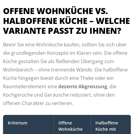
OFFENE WOHNKÜCHE VS.
HALBOFFENE KÜCHE – WELCHE
VARIANTE PASST ZU IHNEN?
Bevor Sie eine Wohnküche kaufen, sollten Sie sich über
die grundlegenden Konzepte im Klaren sein. Die offene
Küche gestalten Sie als fließenden Übergang zum
Wohnbereich – ohne trennende Wände. Die halboffene
Küche hingegen bietet durch eine Theke oder ein
Raumteilerelement eine
dezente Abgrenzung
, die
Kochgerüche und Geräusche reduziert, ohne den
offenen Charakter zu verlieren.
Kriterium
Offene
Halboffene
Wohnküche
Küche mit