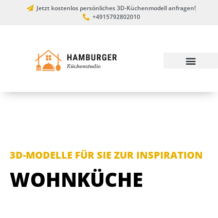
Jetzt kostenlos persönliches 3D-Küchenmodell anfragen!
+4915792802010
3D-MODELLE FÜR SIE ZUR INSPIRATION
WOHNKÜCHE