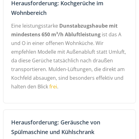
Herausforderung: Kochgerüche im
Wohnbereich
Eine leistungsstarke
Dunstabzugshaube mit
mindestens 650 m³/h Abluftleistung
ist das A
und O in einer offenen Wohnküche. Wir
empfehlen Modelle mit Außenabluft statt Umluft,
da diese Gerüche tatsächlich nach draußen
transportieren. Mulden-Lüftungen, die direkt am
Kochfeld absaugen, sind besonders effektiv und
halten den Blick
frei
.
Herausforderung: Geräusche von
Spülmaschine und Kühlschrank