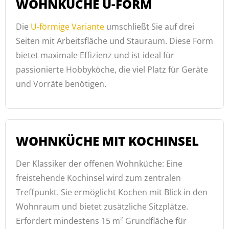
WOHNKÜCHE U-FORM
Die
U-förmige Variante
umschließt Sie auf drei
Seiten mit Arbeitsfläche und Stauraum. Diese Form
bietet maximale Effizienz und ist ideal für
passionierte Hobbyköche, die viel Platz für Geräte
und Vorräte benötigen.
WOHNKÜCHE MIT KOCHINSEL
Der Klassiker der offenen Wohnküche: Eine
freistehende Kochinsel wird zum zentralen
Treffpunkt. Sie ermöglicht Kochen mit Blick in den
Wohnraum und bietet zusätzliche Sitzplätze.
Erfordert mindestens 15 m² Grundfläche für