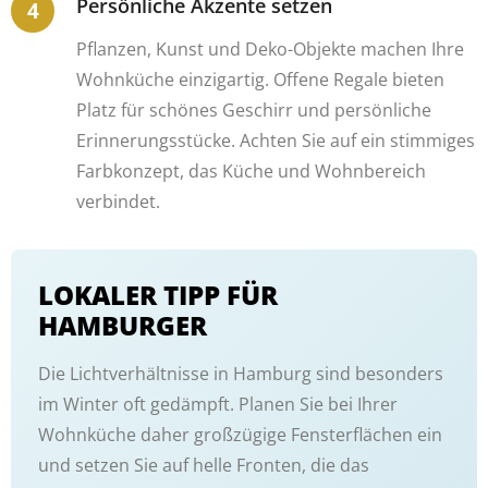
Persönliche Akzente setzen
Pflanzen, Kunst und Deko-Objekte machen Ihre
Wohnküche einzigartig. Offene Regale bieten
Platz für schönes Geschirr und persönliche
Erinnerungsstücke. Achten Sie auf ein stimmiges
Farbkonzept, das Küche und Wohnbereich
verbindet.
LOKALER TIPP FÜR
HAMBURGER
Die Lichtverhältnisse in Hamburg sind besonders
im Winter oft gedämpft. Planen Sie bei Ihrer
Wohnküche daher großzügige Fensterflächen ein
und setzen Sie auf helle Fronten, die das