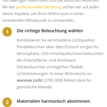
hochwertigen Materialien und persönlichen Akzenten.
Bei der
professionellen Beratung
achten wir auf jeden
dieser Aspekte, um Ihren Wohnraum in einen
einladenden Mittelpunkt zu verwandeln.
Die richtige Beleuchtung wählen
Kombinieren Sie verschiedene Lichtquellen:
Pendelleuchten über dem Esstisch sorgen für
Atmosphäre, LED-Unterbauleuchten beleuchten
die Arbeitsfläche, und dimmbare
Deckenleuchten ermöglichen flexible
Lichtstimmungen. In einer Wohnküche ist
warmes Licht
(2700-3000 Kelvin) ideal für
gemütliche Abende.
Materialien harmonisch abstimmen