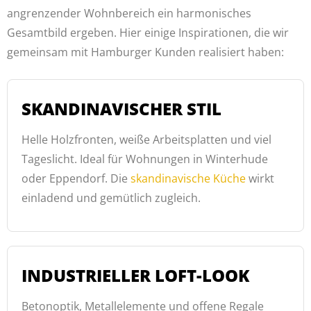
angrenzender Wohnbereich ein harmonisches
Gesamtbild ergeben. Hier einige Inspirationen, die wir
gemeinsam mit Hamburger Kunden realisiert haben:
SKANDINAVISCHER STIL
Helle Holzfronten, weiße Arbeitsplatten und viel
Tageslicht. Ideal für Wohnungen in Winterhude
oder Eppendorf. Die
skandinavische Küche
wirkt
einladend und gemütlich zugleich.
INDUSTRIELLER LOFT-LOOK
Betonoptik, Metallelemente und offene Regale