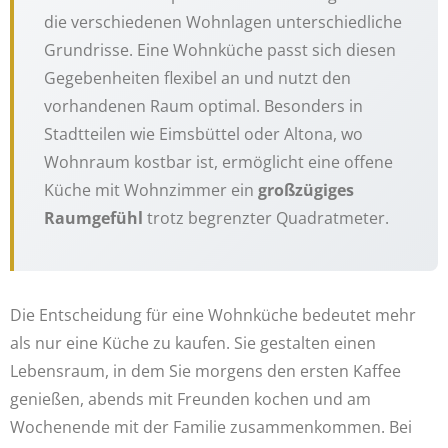
die verschiedenen Wohnlagen unterschiedliche
Grundrisse. Eine Wohnküche passt sich diesen
Gegebenheiten flexibel an und nutzt den
vorhandenen Raum optimal. Besonders in
Stadtteilen wie Eimsbüttel oder Altona, wo
Wohnraum kostbar ist, ermöglicht eine offene
Küche mit Wohnzimmer ein
großzügiges
Raumgefühl
trotz begrenzter Quadratmeter.
Die Entscheidung für eine Wohnküche bedeutet mehr
als nur eine Küche zu kaufen. Sie gestalten einen
Lebensraum, in dem Sie morgens den ersten Kaffee
genießen, abends mit Freunden kochen und am
Wochenende mit der Familie zusammenkommen. Bei