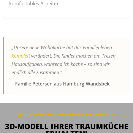
komfortables Arbeiten.
„Unsere neue Wohnküche hat das Familienleben
komplett
verändert. Die Kinder machen am Tresen
Hausaufgaben, während ich koche – so sind wir
endlich alle zusammen.“
– Familie Petersen aus Hamburg-Wandsbek
JETZT KOSTENLOS & UNVERBINDLICH ANFRAGEN:
3D-MODELL IHRER TRAUMKÜCHE