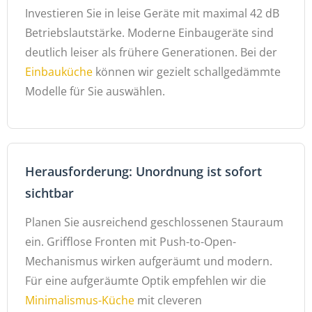
Investieren Sie in leise Geräte mit maximal 42 dB
Betriebslautstärke. Moderne Einbaugeräte sind
deutlich leiser als frühere Generationen. Bei der
Einbauküche
können wir gezielt schallgedämmte
Modelle für Sie auswählen.
Herausforderung: Unordnung ist sofort
sichtbar
Planen Sie ausreichend geschlossenen Stauraum
ein. Grifflose Fronten mit Push-to-Open-
Mechanismus wirken aufgeräumt und modern.
Für eine aufgeräumte Optik empfehlen wir die
Minimalismus-Küche
mit cleveren