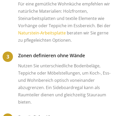
Für eine gemütliche Wohnküche empfehlen wir
natürliche Materialien: Holzfronten,
Steinarbeitsplatten und textile Elemente wie
Vorhänge oder Teppiche im Essbereich. Bei der
Naturstein-Arbeitsplatte
beraten wir Sie gerne
zu pflegeleichten Optionen.
Zonen definieren ohne Wände
Nutzen Sie unterschiedliche Bodenbeläge,
Teppiche oder Möbelstellungen, um Koch-, Ess-
und Wohnbereich optisch voneinander
abzugrenzen. Ein Sideboardregal kann als
Raumteiler dienen und gleichzeitig Stauraum
bieten.