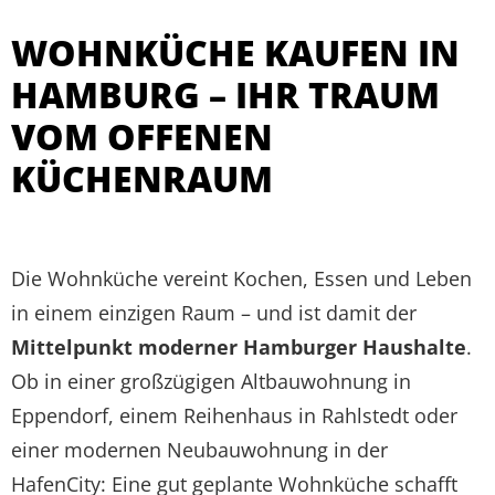
WOHNKÜCHE KAUFEN IN
HAMBURG – IHR TRAUM
VOM OFFENEN
KÜCHENRAUM
Die Wohnküche vereint Kochen, Essen und Leben
in einem einzigen Raum – und ist damit der
Mittelpunkt moderner Hamburger Haushalte
.
Ob in einer großzügigen Altbauwohnung in
Eppendorf, einem Reihenhaus in Rahlstedt oder
einer modernen Neubauwohnung in der
HafenCity: Eine gut geplante Wohnküche schafft