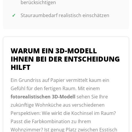
berücksichtigen
Stauraumbedarf realistisch einschätzen
WARUM EIN 3D-MODELL
IHNEN BEI DER ENTSCHEIDUNG
HILFT
Ein Grundriss auf Papier vermittelt kaum ein
Gefühl für den fertigen Raum. Mit einem
fotorealistischen 3D-Modell
sehen Sie Ihre
zukünftige Wohnküche aus verschiedenen
Perspektiven: Wie wirkt die Kochinsel im Raum?
Passt die Farbkombination zu Ihrem
Wohnzimmer? Ist genug Platz zwischen Esstisch