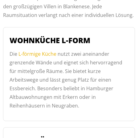
den großzügigen Villen in Blankenese. Jede
Raumsituation verlangt nach einer individuellen Lösung.
WOHNKÜCHE L-FORM
Die
L-förmige Küche
nutzt zwei aneinander
grenzende Wände und eignet sich hervorragend
für mittelgroße Räume. Sie bietet kurze
Arbeitswege und lässt genug Platz für einen
Essbereich. Besonders beliebt in Hamburger
Altbauwohnungen mit Erkern oder in
Reihenhäusern in Neugraben.