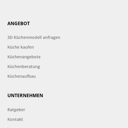
ANGEBOT
3D Küchenmodell anfragen
Küche kaufen
Küchenangebote
Küchenberatung
Küchenaufbau
UNTERNEHMEN
Ratgeber
Kontakt