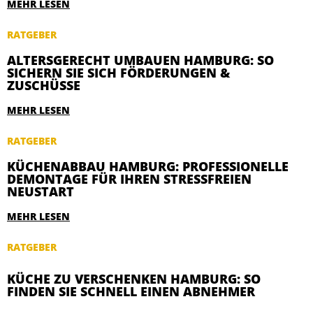
MEHR LESEN
RATGEBER
ALTERSGERECHT UMBAUEN HAMBURG: SO
SICHERN SIE SICH FÖRDERUNGEN &
ZUSCHÜSSE
MEHR LESEN
RATGEBER
KÜCHENABBAU HAMBURG: PROFESSIONELLE
DEMONTAGE FÜR IHREN STRESSFREIEN
NEUSTART
MEHR LESEN
RATGEBER
KÜCHE ZU VERSCHENKEN HAMBURG: SO
FINDEN SIE SCHNELL EINEN ABNEHMER