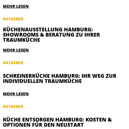
MEHR LESEN
RATGEBER
KÜCHENAUSSTELLUNG HAMBURG:
SHOWROOMS & BERATUNG ZU IHRER
TRAUMKÜCHE
MEHR LESEN
RATGEBER
SCHREINERKÜCHE HAMBURG: IHR WEG ZUR
INDIVIDUELLEN TRAUMKÜCHE
MEHR LESEN
RATGEBER
KÜCHE ENTSORGEN HAMBURG: KOSTEN &
OPTIONEN FÜR DEN NEUSTART