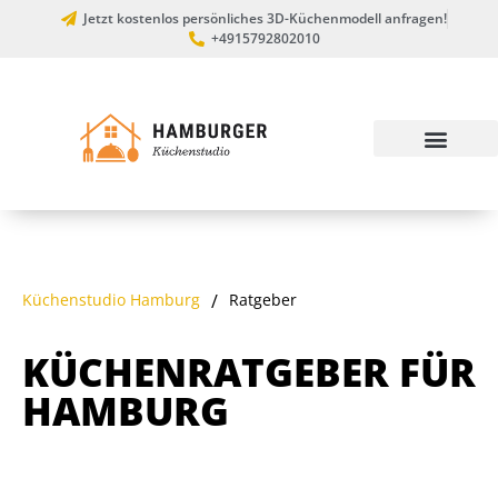
Jetzt kostenlos persönliches 3D-Küchenmodell anfragen!
+4915792802010
Küchenstudio Hamburg
/
Ratgeber
KÜCHENRATGEBER FÜR
HAMBURG