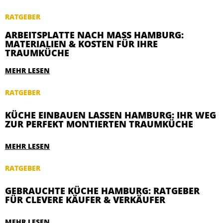
RATGEBER
ARBEITSPLATTE NACH MASS HAMBURG: M
ATERIALIEN & KOSTEN FÜR IHRE T
RAUMKÜCHE
MEHR LESEN
RATGEBER
KÜCHE EINBAUEN LASSEN HAMBURG: IHR WEG
ZUR PERFEKT MONTIERTEN TRAUMKÜCHE
MEHR LESEN
RATGEBER
GEBRAUCHTE KÜCHE HAMBURG: RATGEBER
FÜR CLEVERE KÄUFER & VERKÄUFER
MEHR LESEN