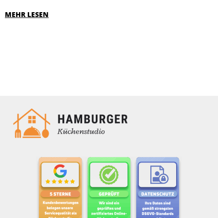
MEHR LESEN