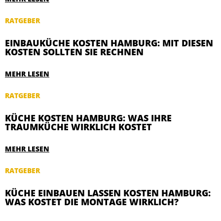
RATGEBER
EINBAUKÜCHE KOSTEN HAMBURG: MIT DIESEN
KOSTEN SOLLTEN SIE RECHNEN
MEHR LESEN
RATGEBER
KÜCHE KOSTEN HAMBURG: WAS IHRE
TRAUMKÜCHE WIRKLICH KOSTET
MEHR LESEN
RATGEBER
KÜCHE EINBAUEN LASSEN KOSTEN HAMBURG:
WAS KOSTET DIE MONTAGE WIRKLICH?