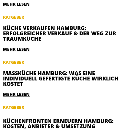
MEHR LESEN
RATGEBER
KÜCHE VERKAUFEN HAMBURG:
ERFOLGREICHER VERKAUF & DER WEG ZUR
TRAUMKÜCHE
MEHR LESEN
RATGEBER
MASSKÜCHE HAMBURG: WAS EINE I
NDIVIDUELL GEFERTIGTE KÜCHE WIRKLICH K
OSTET
MEHR LESEN
RATGEBER
KÜCHENFRONTEN ERNEUERN HAMBURG:
KOSTEN, ANBIETER & UMSETZUNG