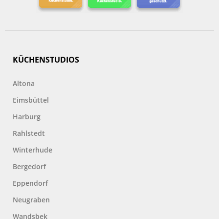
KÜCHENSTUDIOS
Altona
Eimsbüttel
Harburg
Rahlstedt
Winterhude
Bergedorf
Eppendorf
Neugraben
Wandsbek