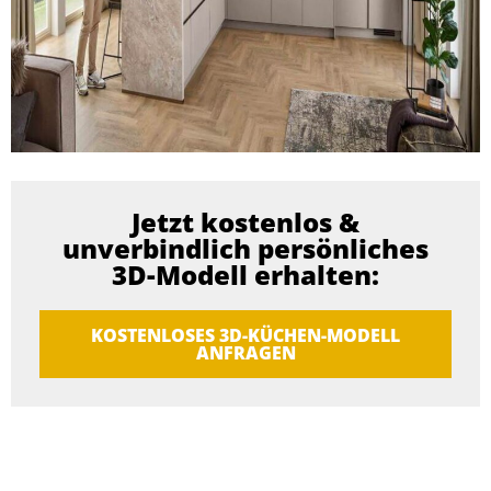
Jetzt kostenlos &
unverbindlich persönliches
3D-Modell erhalten:
KOSTENLOSES 3D-KÜCHEN-MODELL
ANFRAGEN