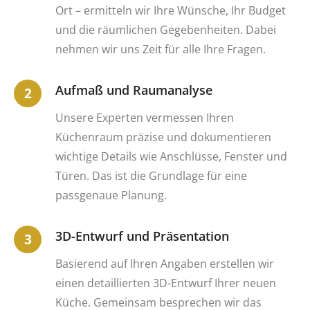
Ort – ermitteln wir Ihre Wünsche, Ihr Budget
und die räumlichen Gegebenheiten. Dabei
nehmen wir uns Zeit für alle Ihre Fragen.
Aufmaß und Raumanalyse
Unsere Experten vermessen Ihren
Küchenraum präzise und dokumentieren
wichtige Details wie Anschlüsse, Fenster und
Türen. Das ist die Grundlage für eine
passgenaue Planung.
3D-Entwurf und Präsentation
Basierend auf Ihren Angaben erstellen wir
einen detaillierten 3D-Entwurf Ihrer neuen
Küche. Gemeinsam besprechen wir das