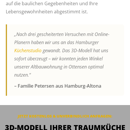
auf die baulichen Gegebenheiten und Ihre
Lebensgewohnheiten abgestimmt ist.
„Nach drei gescheiterten Versuchen mit Online-
Planern haben wir uns an das Hamburger
Küchenstudio
gewandt. Das 3D-Modell hat uns
sofort überzeugt – wir konnten jeden Winkel
unserer Altbauwohnung in Ottensen optimal
nutzen.“
– Familie Petersen aus Hamburg-Altona
JETZT KOSTENLOS & UNVERBINDLICH
ANFRAGEN
:
3D-MODELL IHRER TRAUMKÜCHE