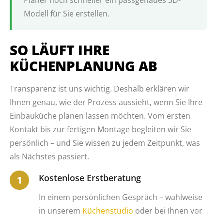
Planer noch schneller ein passgenaues 3D-
Modell für Sie erstellen.
SO LÄUFT IHRE
KÜCHENPLANUNG AB
Transparenz ist uns wichtig. Deshalb erklären wir
Ihnen genau, wie der Prozess aussieht, wenn Sie Ihre
Einbauküche planen lassen möchten. Vom ersten
Kontakt bis zur fertigen Montage begleiten wir Sie
persönlich – und Sie wissen zu jedem Zeitpunkt, was
als Nächstes passiert.
Kostenlose Erstberatung
In einem persönlichen Gespräch – wahlweise
in unserem
Küchenstudio
oder bei Ihnen vor