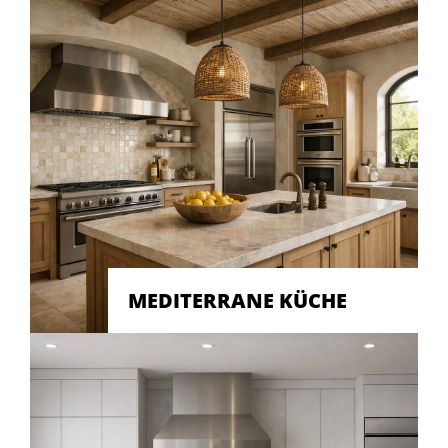
MEDITERRANE KÜCHE