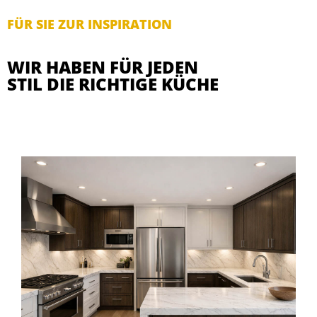
FÜR SIE ZUR INSPIRATION
WIR HABEN FÜR JEDEN
STIL DIE RICHTIGE KÜCHE