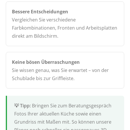
Bessere Entscheidungen
Vergleichen Sie verschiedene
Farbkombinationen, Fronten und Arbeitsplatten
direkt am Bildschirm.
Keine bösen Überraschungen
Sie wissen genau, was Sie erwartet – von der
Schublade bis zur Griffleiste.
Bringen Sie zum Beratungsgespräch
Fotos Ihrer aktuellen Küche sowie einen
Grundriss mit Maßen mit. So können unsere