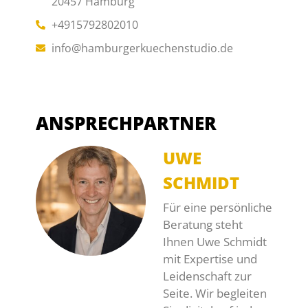
20457 Hamburg
+4915792802010
info@hamburgerkuechenstudio.de
ANSPRECHPARTNER
UWE
SCHMIDT
Für eine persönliche
Beratung steht
Ihnen Uwe Schmidt
mit Expertise und
Leidenschaft zur
Seite. Wir begleiten