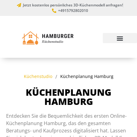
Jetzt kostenlos persönliches 3D-Küchenmodell anfragen!
+4915792802010
Küchenstudio
/
Küchenplanung Hamburg
KÜCHENPLANUNG
HAMBURG
Entdecken Sie die Bequemlichkeit des ersten Online-
Küchenplanung Hamburg, das den gesamten
Beratungs- und Kaufprozess digitalisiert hat. Lassen