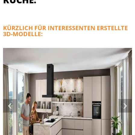
KÜRZLICH FÜR INTERESSENTEN ERSTELLTE
3D-MODELLE: