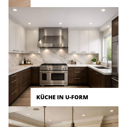
KÜCHE IN U-FORM