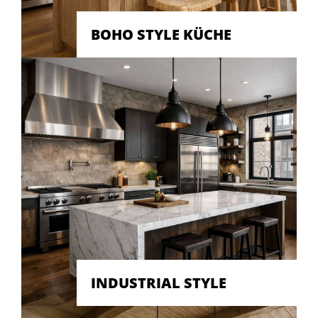
BOHO STYLE KÜCHE
INDUSTRIAL STYLE