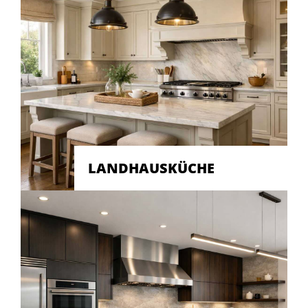
LANDHAUSKÜCHE