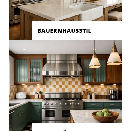
BAUERNHAUSSTIL