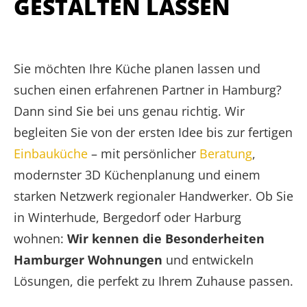
GESTALTEN LASSEN
Sie möchten Ihre Küche planen lassen und
suchen einen erfahrenen Partner in Hamburg?
Dann sind Sie bei uns genau richtig. Wir
begleiten Sie von der ersten Idee bis zur fertigen
Einbauküche
– mit persönlicher
Beratung
,
modernster 3D Küchenplanung und einem
starken Netzwerk regionaler Handwerker. Ob Sie
in Winterhude, Bergedorf oder Harburg
wohnen:
Wir kennen die Besonderheiten
Hamburger Wohnungen
und entwickeln
Lösungen, die perfekt zu Ihrem Zuhause passen.