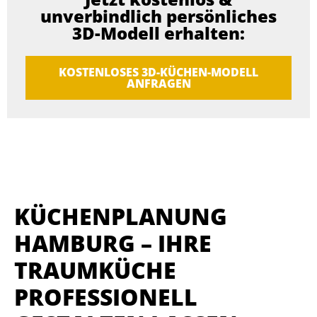
unverbindlich persönliches
3D-Modell erhalten:
KOSTENLOSES 3D-KÜCHEN-MODELL
ANFRAGEN
KÜCHENPLANUNG
HAMBURG – IHRE
TRAUMKÜCHE
PROFESSIONELL