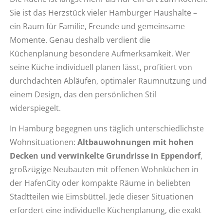
Sie ist das Herzstück vieler Hamburger Haushalte –
ein Raum für Familie, Freunde und gemeinsame
Momente. Genau deshalb verdient die
Küchenplanung besondere Aufmerksamkeit. Wer
seine Küche individuell planen lässt, profitiert von
durchdachten Abläufen, optimaler Raumnutzung und
einem Design, das den persönlichen Stil
widerspiegelt.
In Hamburg begegnen uns täglich unterschiedlichste
Wohnsituationen:
Altbauwohnungen mit hohen
Decken und verwinkelte Grundrisse in Eppendorf
,
großzügige Neubauten mit offenen Wohnküchen in
der HafenCity oder kompakte Räume in beliebten
Stadtteilen wie Eimsbüttel. Jede dieser Situationen
erfordert eine individuelle Küchenplanung, die exakt