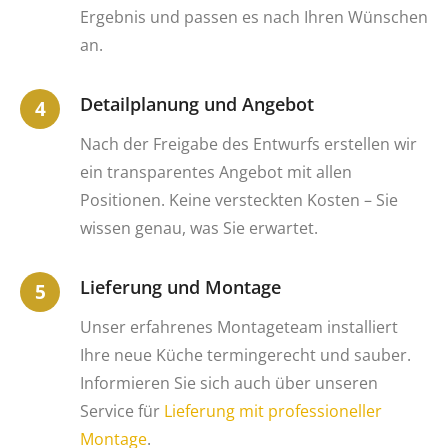
Ergebnis und passen es nach Ihren Wünschen
an.
Detailplanung und Angebot
Nach der Freigabe des Entwurfs erstellen wir
ein transparentes Angebot mit allen
Positionen. Keine versteckten Kosten – Sie
wissen genau, was Sie erwartet.
Lieferung und Montage
Unser erfahrenes Montageteam installiert
Ihre neue Küche termingerecht und sauber.
Informieren Sie sich auch über unseren
Service für
Lieferung mit professioneller
Montage
.