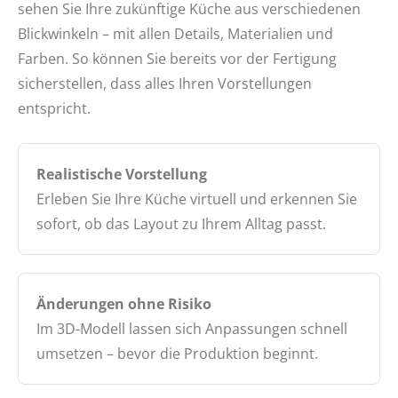
sehen Sie Ihre zukünftige Küche aus verschiedenen
Blickwinkeln – mit allen Details, Materialien und
Farben. So können Sie bereits vor der Fertigung
sicherstellen, dass alles Ihren Vorstellungen
entspricht.
Realistische Vorstellung
Erleben Sie Ihre Küche virtuell und erkennen Sie
sofort, ob das Layout zu Ihrem Alltag passt.
Änderungen ohne Risiko
Im 3D-Modell lassen sich Anpassungen schnell
umsetzen – bevor die Produktion beginnt.