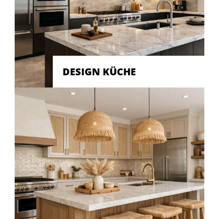
DESIGN KÜCHE