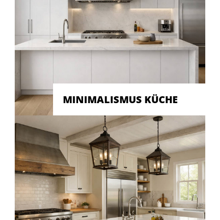
MINIMALISMUS KÜCHE