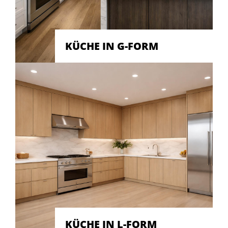
KÜCHE IN G-FORM
KÜCHE IN L-FORM